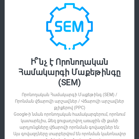
Ի՞նչ է Որոնողական
Համակարգի Մաքեթինգը
(SEM)
Որոնողական Համակարգի Մաքեթինգ (SEM) /
Որոնման վճարովի արշավներ / Վճարովի արշավներ
քլիքերով (PPC)
Google-ի նման որոնողական համակարգերում, որոնում
կատարելիս, Ձեզ ցուցադրվող առաջին մի քանի
արդյունքները վճարովի որոնման գովազդներ են:
Այս գովազդները տարբերվում են որոնման կանոնավոր