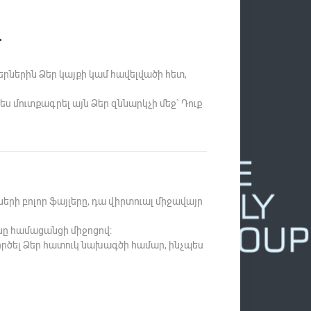
մ
երներին Ձեր կայքի կամ հավելվածի հետ,
ես մուտքագրել այն Ձեր զննարկչի մեջ` Դուք
երի բոլոր ֆայլերը, դա վիրտուալ միջավայր
նը համացանցի միջոցով:
ծել Ձեր հատուկ նախագծի համար, ինչպես