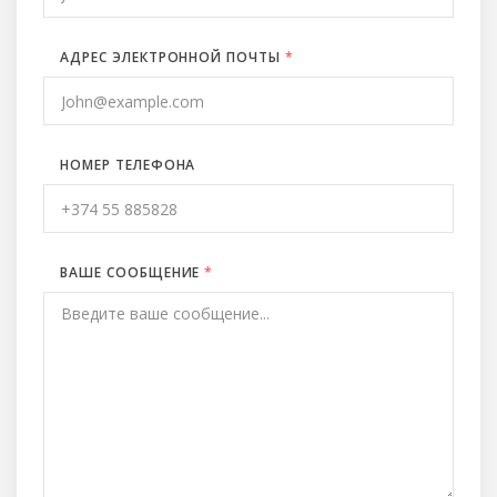
АДРЕС ЭЛЕКТРОННОЙ ПОЧТЫ
*
НОМЕР ТЕЛЕФОНА
ВАШЕ СООБЩЕНИЕ
*