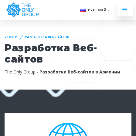
РУССКИЙ
УСЛУГИ
РАЗРАБОТКА ВЕБ-САЙТОВ
Разработка Веб-
сайтов
The Only Group -
Разработка Веб-сайтов в Армении