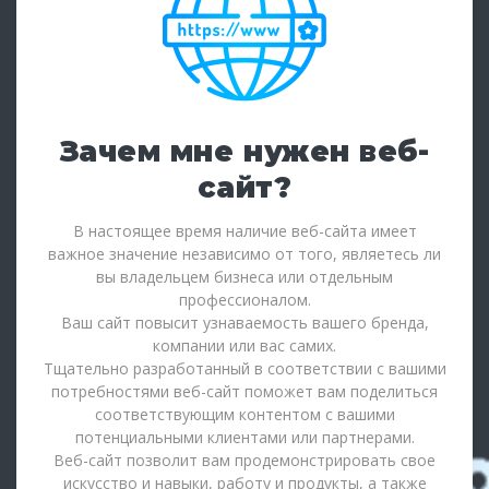
Зачем мне нужен веб-
сайт?
В настоящее время наличие веб-сайта имеет
важное значение независимо от того, являетесь ли
вы владельцем бизнеса или отдельным
профессионалом.
Ваш сайт повысит узнаваемость вашего бренда,
компании или вас самих.
Тщательно разработанный в соответствии с вашими
потребностями веб-сайт поможет вам поделиться
соответствующим контентом с вашими
потенциальными клиентами или партнерами.
Веб-сайт позволит вам продемонстрировать свое
искусство и навыки, работу и продукты, а также