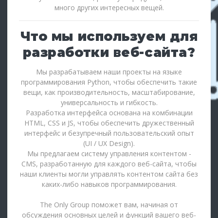
много других интересных вещей.
Что мы используем для
разработки веб-сайта?
Мы разрабатываем наши проекты на языке
программирования Python, чтобы обеспечить такие
вещи, как производительность, масштабирование,
универсальность и гибкость.
Разработка интерфейса основана на комбинации
HTML, CSS и JS, чтобы обеспечить дружественный
интерфейс и безупречный пользовательский опыт
(UI / UX Design).
Мы предлагаем систему управления контентом -
CMS, разработанную для каждого веб-сайта, чтобы
наши клиенты могли управлять контентом сайта без
каких-либо навыков программирования.
The Only Group поможет вам, начиная от
обсуждения основных целей и функций вашего веб-