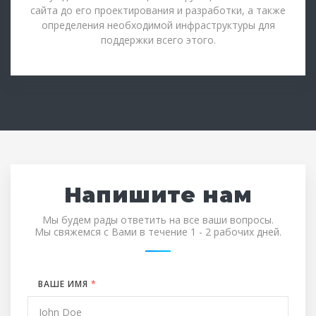
сайта до его проектирования и разработки, а также
определения необходимой инфраструктуры для
поддержки всего этого.
Напишите нам
Мы будем рады ответить на все ваши вопросы.
Мы свяжемся с Вами в течение 1 - 2 рабочих дней.
ВАШЕ ИМЯ
*