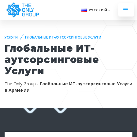
РУССКИЙ
УСЛУГИ
ГЛОБАЛЬНЫЕ ИТ-АУТСОРСИНГОВЫЕ УСЛУГИ
Глобальные ИТ-
аутсорсинговые
Услуги
The Only Group -
Глобальные ИТ-аутсорсинговые Услуги
в Армении