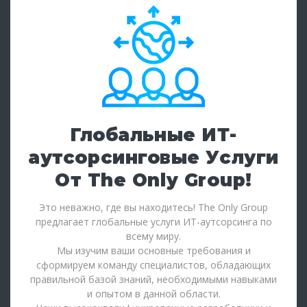
Глобальные ИТ-
аутсорсинговые Услуги
От The Only Group!
Это неважно, где вы находитесь! The Only Group
предлагает глобальные услуги ИТ-аутсорсинга по
всему миру.
Мы изучим ваши основные требования и
сформируем команду специалистов, обладающих
правильной базой знаний, необходимыми навыками
и опытом в данной области.