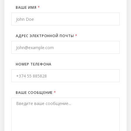
ВАШЕ ИМЯ
*
АДРЕС ЭЛЕКТРОННОЙ ПОЧТЫ
*
НОМЕР ТЕЛЕФОНА
ВАШЕ СООБЩЕНИЕ
*