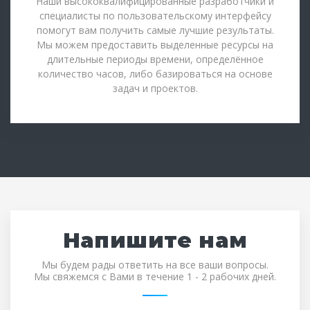
Наши высококвалифицированные разработчики и
специалисты по пользовательскому интерфейсу
помогут вам получить самые лучшие результаты.
Мы можем предоставить выделенные ресурсы на
длительные периоды времени, определённое
количество часов, либо базироваться на основе
задач и проектов.
Напишите нам
Мы будем рады ответить на все ваши вопросы.
Мы свяжемся с Вами в течение 1 - 2 рабочих дней.